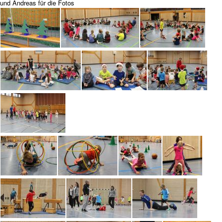
und Andreas für die Fotos