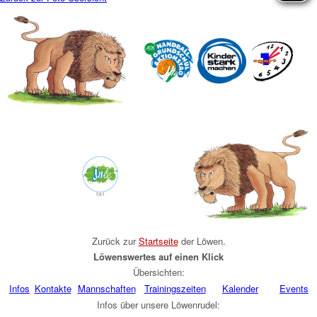
Zurück zur
Startseite
der Löwen
.
Löwenswertes auf einen Klick
Übersichten:
Infos
Kontakte
Mannschaften
Trainingszeiten
Kalender
Events
Infos über unsere Löwenrudel: