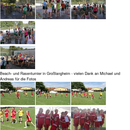
Beach- und Rasenturnier in Großlangheim - vielen Dank an Michael und
Andreas für die Fotos