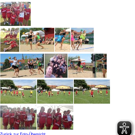
Zurück zur Foto-Übersicht