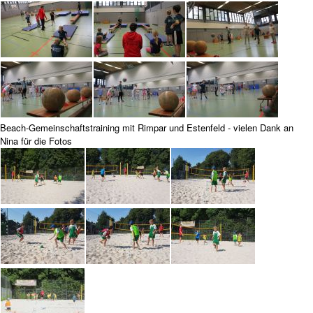
Beach-Gemeinschaftstraining mit Rimpar und Estenfeld - vielen Dank an
Nina für die Fotos