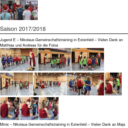
Saison 2017/2018
Jugend E – Nikolaus-Gemeinschaftstraining in Estenfeld – Vielen Dank an
Matthias und Andreas für die Fotos
Minis – Nikolaus-Gemeinschaftstraining in Estenfeld – Vielen Dank an Maja