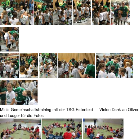
Minis Gemeinschaftstraining mit der TSG Estenfeld — Vielen Dank an Oliver
und Ludger für die Fotos