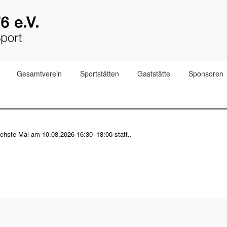
Gesamtverein
Sportstätten
Gaststätte
Sponsoren
nächste Mal am
10.08.2026 16:30–18:00
statt..