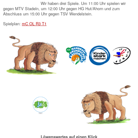
Wir haben drei Spiele. Um 11:00 Uhr spielen wir
gegen MTV Stadeln, um 12:00 Uhr gegen HG Hut/Ahorn und zum
Abschluss um 15:00 Uhr gegen TSV Wendelstein.
Spielplan:
mC OL R3 T1
Löwenswertes auf einen Klick