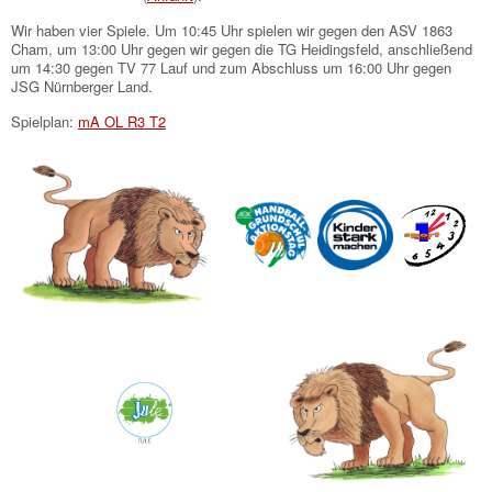
Wir haben vier Spiele. Um 10:45 Uhr spielen wir gegen den ASV 1863
Cham, um 13:00 Uhr gegen wir gegen die TG Heidingsfeld, anschließend
um 14:30 gegen TV 77 Lauf und zum Abschluss um 16:00 Uhr gegen
JSG Nürnberger Land.
Spielplan:
mA OL R3 T2