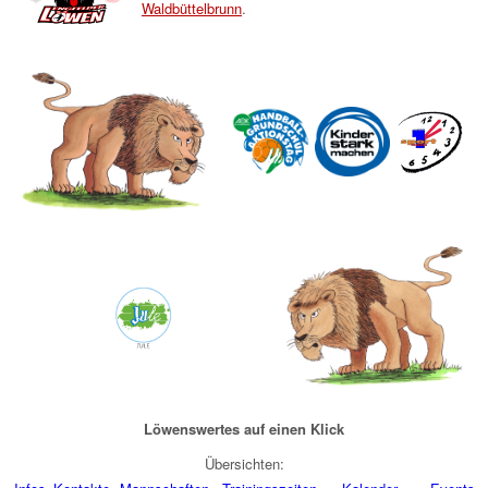
Waldbüttelbrunn
.
Löwenswertes auf einen Klick
Übersichten: