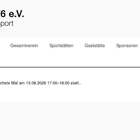
Gesamtverein
Sportstätten
Gaststätte
Sponsoren
nächste Mal am
13.08.2026 17:00–18:00
statt..